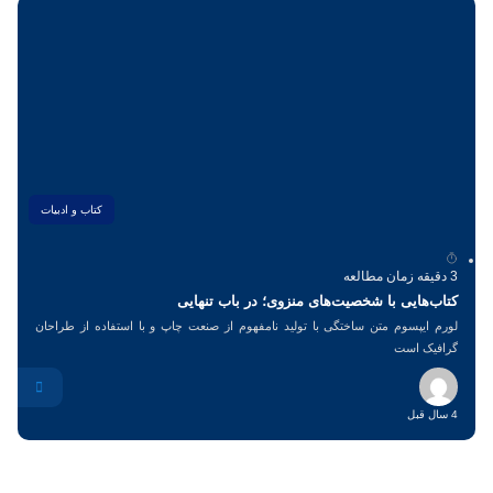
کتاب و ادبیات
3 دقیقه زمان مطالعه
کتاب‌هایی با شخصیت‌های منزوی؛ در باب تنهایی
لورم ایپسوم متن ساختگی با تولید نامفهوم از صنعت چاپ و با استفاده از طراحان
گرافیک است
4 سال قبل