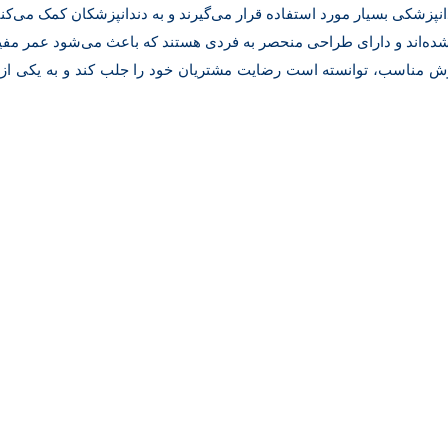
ندانپزشکی بسیار مورد استفاده قرار می‌گیرند و به دندانپزشکان کمک می‌کنند
شده‌اند و دارای طراحی منحصر به فردی هستند که باعث می‌شود عمر مفید 
مناسب، توانسته است رضایت مشتریان خود را جلب کند و به یکی از برتر