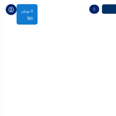
0
تومان
0