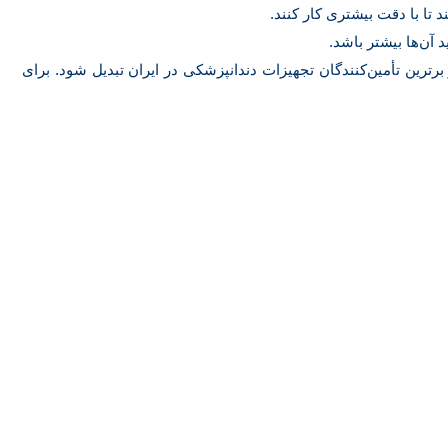
 تا با دقت بیشتری کار کنند.
آن‌ها بیشتر باشد.
ین تأمین‌کنندگان تجهیزات دندانپزشکی در ایران تبدیل شود. برای