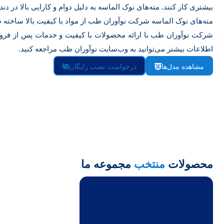
بیشتری کار کنند. مته‌های نوک الماسه به دلیل دوام و کارایی بالا در د
مته‌های نوک الماسه شرکت نوآوران طب از مواد با کیفیت بالا ساخته 
شرکت نوآوران طب با ارائه محصولات با کیفیت و خدمات پس از فروش 
اطلاعات بیشتر می‌توانید به وب‌سایت نوآوران طب مراجعه کنید.
مشاهده مدل‌ها
درخواست نصب رایگان
محصولات
منتخب
مجموعه ما