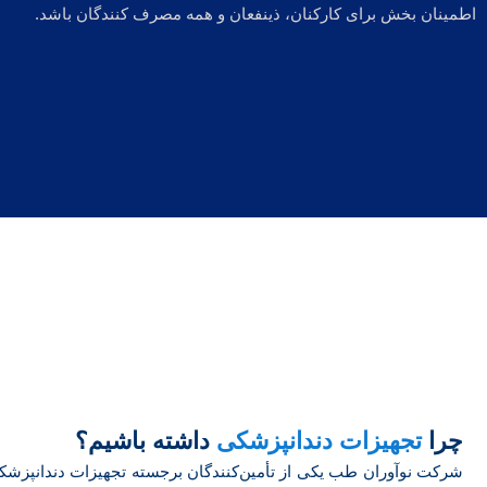
اطمینان بخش برای کارکنان، ذینفعان و همه مصرف کنندگان باشد.
چرا
تجهیزات دندانپزشکی
داشته باشیم؟