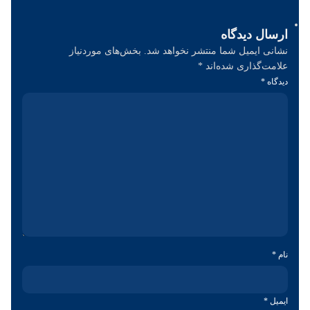
ارسال دیدگاه
نشانی ایمیل شما منتشر نخواهد شد.
بخش‌های موردنیاز
علامت‌گذاری شده‌اند
*
دیدگاه
*
نام
*
ایمیل
*