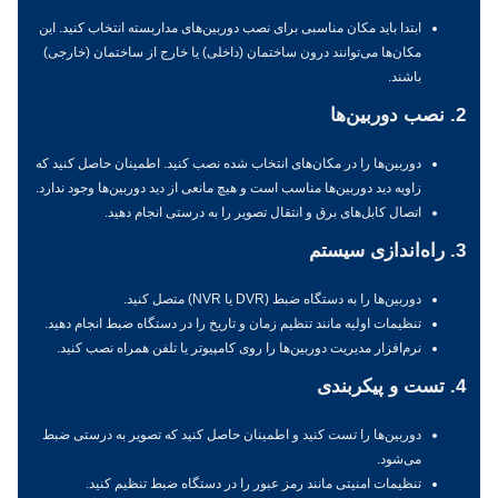
ابتدا باید مکان مناسبی برای نصب دوربین‌های مداربسته انتخاب کنید. این
مکان‌ها می‌توانند درون ساختمان (داخلی) یا خارج از ساختمان (خارجی)
باشند.
2. نصب دوربین‌ها
دوربین‌ها را در مکان‌های انتخاب شده نصب کنید. اطمینان حاصل کنید که
زاویه دید دوربین‌ها مناسب است و هیچ مانعی از دید دوربین‌ها وجود ندارد.
اتصال کابل‌های برق و انتقال تصویر را به درستی انجام دهید.
3. راه‌اندازی سیستم
دوربین‌ها را به دستگاه ضبط (DVR یا NVR) متصل کنید.
تنظیمات اولیه مانند تنظیم زمان و تاریخ را در دستگاه ضبط انجام دهید.
نرم‌افزار مدیریت دوربین‌ها را روی کامپیوتر یا تلفن همراه نصب کنید.
4. تست و پیکربندی
دوربین‌ها را تست کنید و اطمینان حاصل کنید که تصویر به درستی ضبط
می‌شود.
تنظیمات امنیتی مانند رمز عبور را در دستگاه ضبط تنظیم کنید.